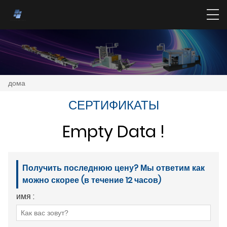
дома
СЕРТИФИКАТЫ
Empty Data !
Получить последнюю цену? Мы ответим как
можно скорее (в течение 12 часов)
имя :