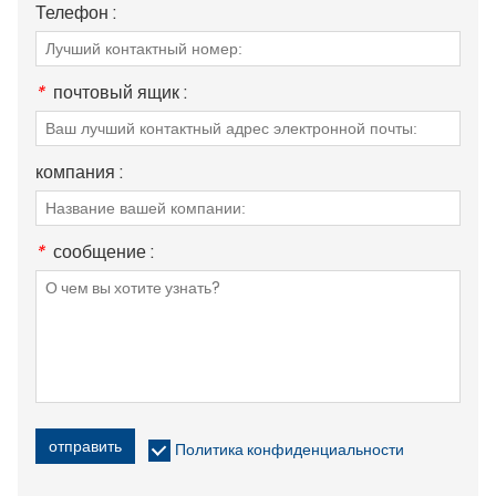
Телефон :
*
почтовый ящик :
компания :
*
сообщение :
отправить
Политика конфиденциальности