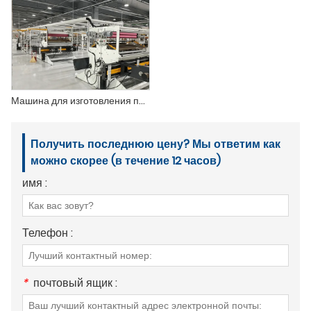
Машина для изготовления почтовых пакетов с бумажной подкладкой ДХЛ
Получить последнюю цену? Мы ответим как
можно скорее (в течение 12 часов)
имя :
Телефон :
*
почтовый ящик :