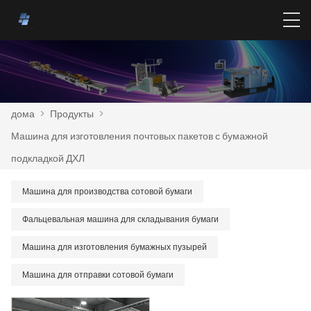
дома
>
Продукты
>
Машина для изготовления почтовых пакетов с бумажной
подкладкой ДХЛ
Машина для производства сотовой бумаги
Фальцевальная машина для складывания бумаги
Машина для изготовления бумажных пузырей
Машина для отправки сотовой бумаги