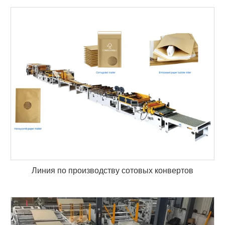
Линия по производству сотовых конвертов