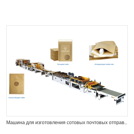
Машина для изготовления сотовых почтовых отправлений