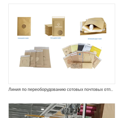
Линия по переоборудованию сотовых почтовых отправлений