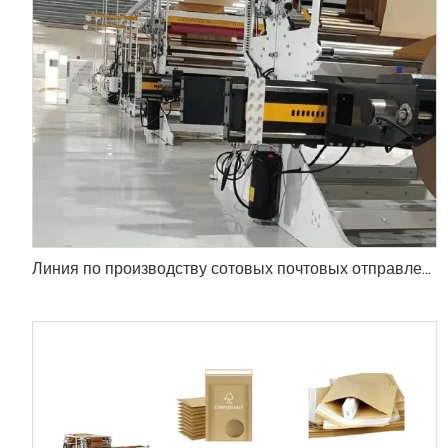
Линия по производству сотовых почтовых отправлений