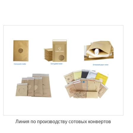
Линия по производству сотовых конвертов