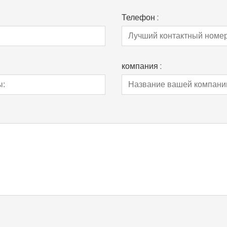
Телефон :
компания :