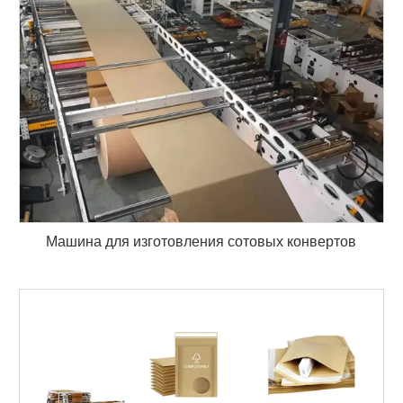
Машина для изготовления сотовых конвертов