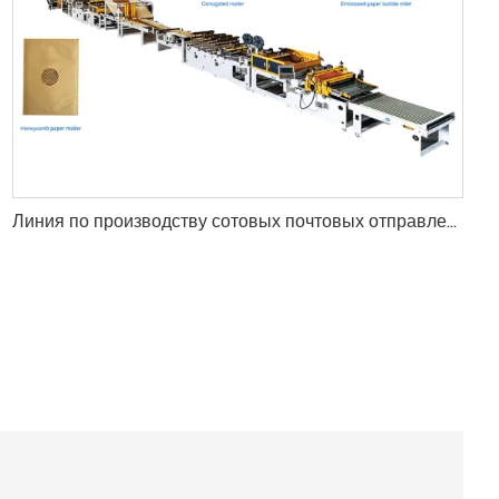
Линия по производству сотовых почтовых отправлений