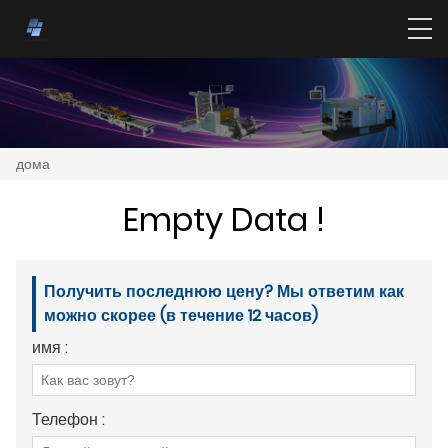
дома
Empty Data !
Получить последнюю цену? Мы ответим как
можно скорее (в течение 12 часов)
имя :
Телефон :