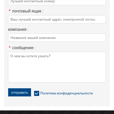
*
почтовый ящик :
компания :
*
сообщение :
отправить
Политика конфиденциальности