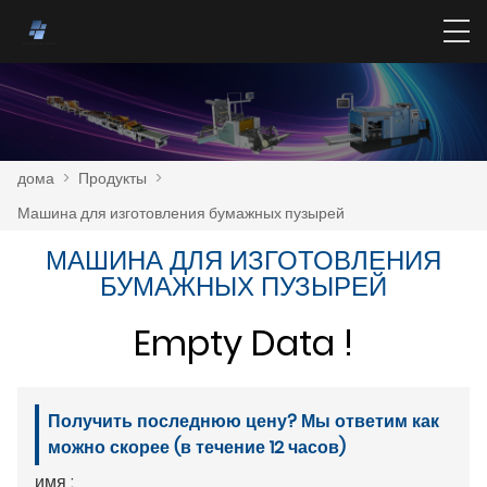
дома
>
Продукты
>
Машина для изготовления бумажных пузырей
МАШИНА ДЛЯ ИЗГОТОВЛЕНИЯ
БУМАЖНЫХ ПУЗЫРЕЙ
Empty Data !
Получить последнюю цену? Мы ответим как
можно скорее (в течение 12 часов)
имя :