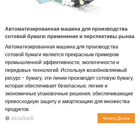
Автоматизированная машина для производства
сотовой бумаги: применение и перспективы рынка
Автоматизированная машина для производства
сотовой бумаги является прекрасным примером
промышленной эффективности, экологичности и
передовых технологий. Используя возобновляемый
ресурс - бумагу, эти линии производят сотовую бумагу,
которая обеспечивает безопасные, легкие и
экономичные упаковочные решения, обеспечивающие
превосходную защиту и амортизацию для множества
продуктов.
Читать Далее
2024/04/11