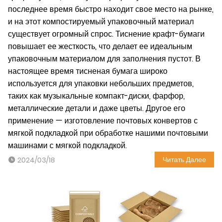
последнее время быстро находит свое место на рынке,
и на этот компостируемый упаковочный материал
существует огромный спрос. Тиснение крафт-бумаги
повышает ее жесткость, что делает ее идеальным
упаковочным материалом для заполнения пустот. В
настоящее время тисненая бумага широко
используется для упаковки небольших предметов,
таких как музыкальные компакт-диски, фарфор,
металлические детали и даже цветы. Другое его
применение — изготовление почтовых конвертов с
мягкой подкладкой при обработке нашими почтовыми
машинами с мягкой подкладкой.
Читать Далее
2024/03/18