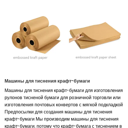
Машины для тиснения крафт-бумаги
Машины для тиснения крафт-бумаги для изготовления
рулонов тисненой бумаги для розничной торговли или
изготовления почтовых конвертов с мягкой подкладкой
Предпосылки для создания машины для тиснения
крафт-бумаги Мы производим машины для тиснения
крафт-бумаги, потому что крафт-бумага с тиснением в