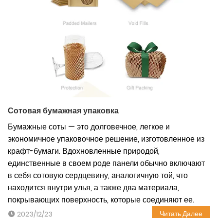
Сотовая бумажная упаковка
Бумажные соты — это долговечное, легкое и
экономичное упаковочное решение, изготовленное из
крафт-бумаги. Вдохновленные природой,
единственные в своем роде панели обычно включают
в себя сотовую сердцевину, аналогичную той, что
находится внутри улья, а также два материала,
покрывающих поверхность, которые соединяют ее.
Читать Далее
2023/12/23