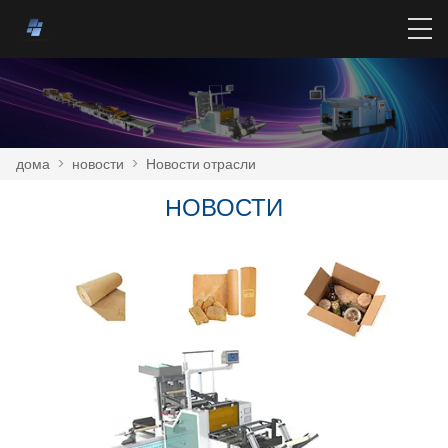
дома
>
новости
>
Новости отрасли
HОВОСТИ