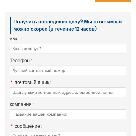
Получить последнюю цену? Мы ответим как
можно скорее (в течение 12 часов)
имя :
Телефон :
*
почтовый ящик :
компания :
*
сообщение :