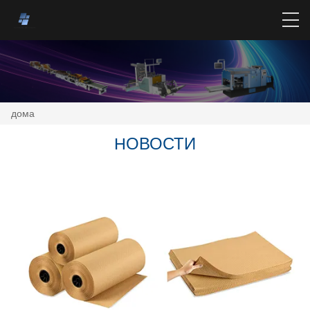
дома
HОВОСТИ