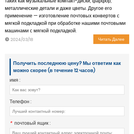
таких как музыкальные компакт-диски, фарфор,
металлические детали и даже цветы. Другое его
применение — изготовление почтовых конвертов с
мягкой подкладкой при обработке нашими почтовыми
машинами с мягкой подкладкой.
Читать Далее
2024/03/18
Получить последнюю цену? Мы ответим как
можно скорее (в течение 12 часов)
имя :
Телефон :
*
почтовый ящик :