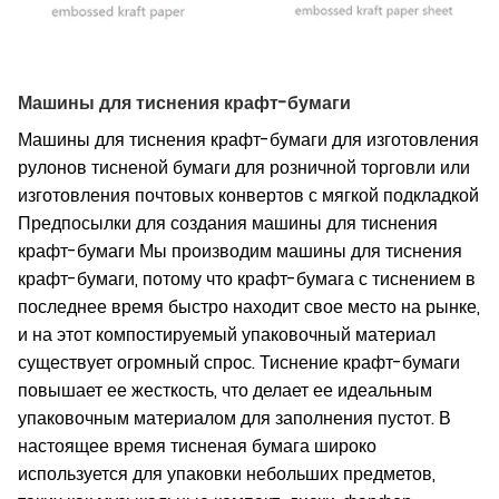
Машины для тиснения крафт-бумаги
Машины для тиснения крафт-бумаги для изготовления
рулонов тисненой бумаги для розничной торговли или
изготовления почтовых конвертов с мягкой подкладкой
Предпосылки для создания машины для тиснения
крафт-бумаги Мы производим машины для тиснения
крафт-бумаги, потому что крафт-бумага с тиснением в
последнее время быстро находит свое место на рынке,
и на этот компостируемый упаковочный материал
существует огромный спрос. Тиснение крафт-бумаги
повышает ее жесткость, что делает ее идеальным
упаковочным материалом для заполнения пустот. В
настоящее время тисненая бумага широко
используется для упаковки небольших предметов,