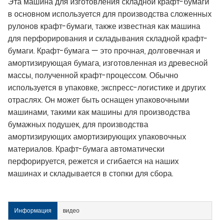
Эта машина для изготовления складной крафт-бумаги
в основном используется для производства сложенных
рулонов крафт-бумаги, также известная как машина
для перфорирования и складывания складной крафт-
бумаги. Крафт-бумага — это прочная, долговечная и
амортизирующая бумага, изготовленная из древесной
массы, полученной крафт-процессом. Обычно
используется в упаковке, экспресс-логистике и других
отраслях. Он может быть оснащен упаковочными
машинами, такими как машины для производства
бумажных подушек, для производства
амортизирующих амортизирующих упаковочных
материалов. Крафт-бумага автоматически
перфорируется, режется и сгибается на наших
машинах и складывается в стопки для сбора.
Информация
видео