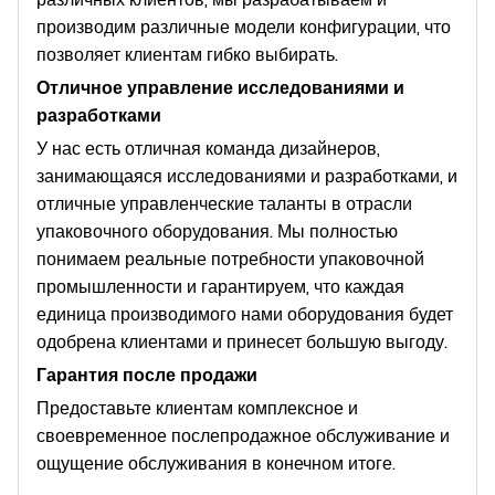
производим различные модели конфигурации, что
позволяет клиентам гибко выбирать.
Отличное управление исследованиями и
разработками
У нас есть отличная команда дизайнеров,
занимающаяся исследованиями и разработками, и
отличные управленческие таланты в отрасли
упаковочного оборудования. Мы полностью
понимаем реальные потребности упаковочной
промышленности и гарантируем, что каждая
единица производимого нами оборудования будет
одобрена клиентами и принесет большую выгоду.
Гарантия после продажи
Предоставьте клиентам комплексное и
своевременное послепродажное обслуживание и
ощущение обслуживания в конечном итоге.