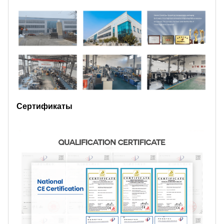
Сертификаты