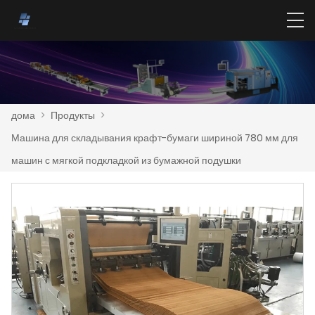
дома
>
Продукты
>
Машина для складывания крафт-бумаги шириной 780 мм для
машин с мягкой подкладкой из бумажной подушки