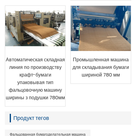
Автоматическая складная
Промышленная машина
линия по производству
для складывания бумаги
крафт-бумаги
шириной 780 мм
упаковывая тип
фальцовочную машину
ширины з подушки 780мм
Продукт тегов
Фальцованная бумагоделательная машина