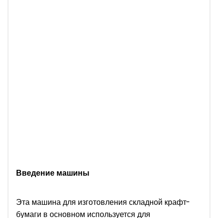
Введение машины
Эта машина для изготовления складной крафт-
бумаги в основном используется для