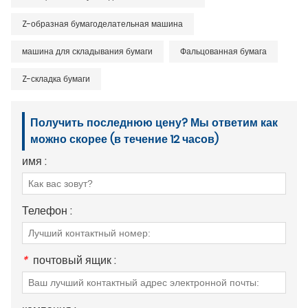
Z-образная бумагоделательная машина
машина для складывания бумаги
Фальцованная бумага
Z-складка бумаги
Получить последнюю цену? Мы ответим как
можно скорее (в течение 12 часов)
имя :
Телефон :
*
почтовый ящик :