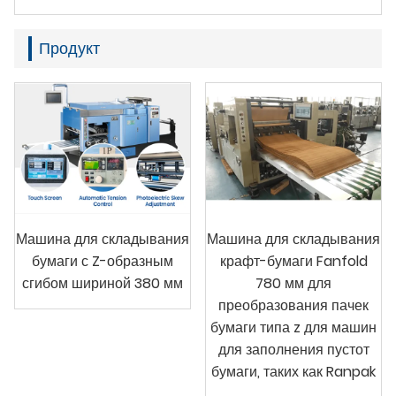
Продукт
Машина для складывания
Машина для складывания
бумаги с Z-образным
крафт-бумаги Fanfold
сгибом шириной 380 мм
780 мм для
преобразования пачек
бумаги типа z для машин
для заполнения пустот
бумаги, таких как Ranpak