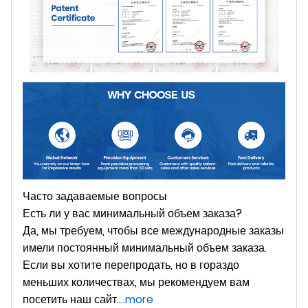
Часто задаваемые вопросы
Есть ли у вас минимальный объем заказа?
Да, мы требуем, чтобы все международные заказы
имели постоянный минимальный объем заказа.
Если вы хотите перепродать, но в гораздо
меньших количествах, мы рекомендуем вам
посетить наш сайт.
...more