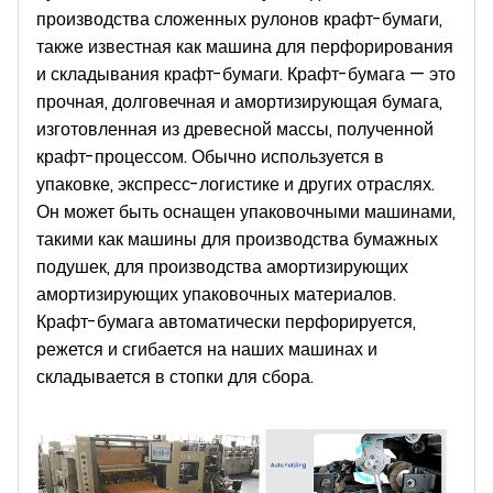
производства сложенных рулонов крафт-бумаги,
также известная как машина для перфорирования
и складывания крафт-бумаги. Крафт-бумага — это
прочная, долговечная и амортизирующая бумага,
изготовленная из древесной массы, полученной
крафт-процессом. Обычно используется в
упаковке, экспресс-логистике и других отраслях.
Он может быть оснащен упаковочными машинами,
такими как машины для производства бумажных
подушек, для производства амортизирующих
амортизирующих упаковочных материалов.
Крафт-бумага автоматически перфорируется,
режется и сгибается на наших машинах и
складывается в стопки для сбора.