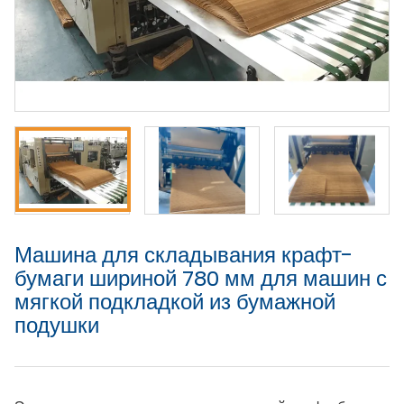
Машина для складывания крафт-
бумаги шириной 780 мм для машин с
мягкой подкладкой из бумажной
подушки