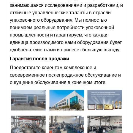
занимающаяся исследованиями и разработками, и
отличные управленческие таланты в отрасли
упаковочного оборудования. Мы полностью
понимаем реальные потребности упаковочной
промышленности и гарантируем, что каждая
единица производимого нами оборудования будет
одобрена клиентами и принесет большую выгоду.
Гарантия после продажи
Предоставьте клиентам комплексное и
своевременное послепродажное обслуживание и
ощущение обслуживания в конечном итоге.