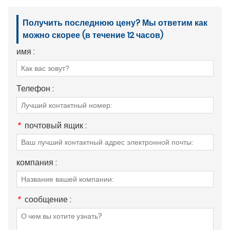
Получить последнюю цену? Мы ответим как
можно скорее (в течение 12 часов)
имя :
Телефон :
*
почтовый ящик :
компания :
*
сообщение :