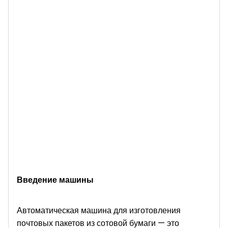
Введение машины
Автоматическая машина для изготовления
почтовых пакетов из сотовой бумаги — это