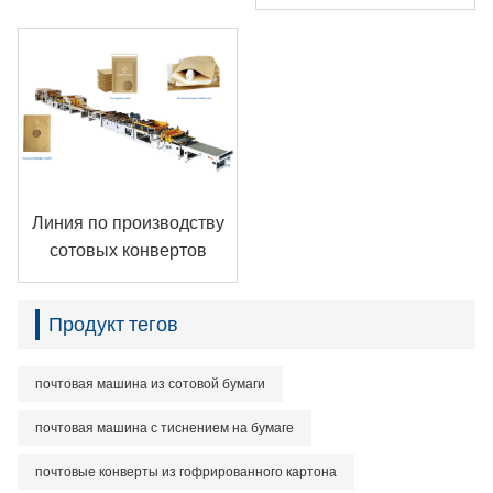
Линия по производству
сотовых конвертов
Продукт тегов
почтовая машина из сотовой бумаги
почтовая машина с тиснением на бумаге
почтовые конверты из гофрированного картона