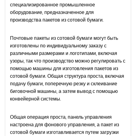
специализированное промышленное
оборудование, предназначенное для
производства пакетов из сотовой бумаги.
Почтовые пакеты из сотовой бумаги могут быть
изготовлены по индивидуальному заказу с
различными размерами и логотипами, включая
узоры, так что производство можно регулировать с
помощью машины для изготовления пакетов из
сотовой бумаги. Общая структура проста, включая
подачу бумаги, поперечную резку и склеивание
биговочной машины, а затем вывод с помощью
конвейерной системы.
Общая операция проста, панель управления
настроена для фонового управления, а пакет из
сотовой бумаги изготавливается путем загрузки