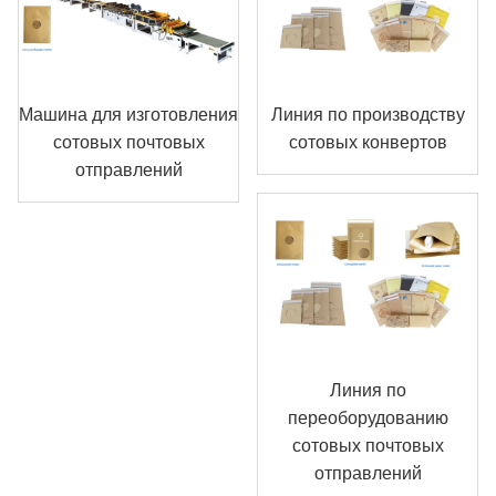
Машина для изготовления
Линия по производству
сотовых почтовых
сотовых конвертов
отправлений
Линия по
переоборудованию
сотовых почтовых
отправлений