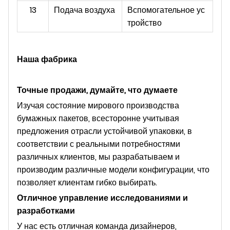
13
Подача воздуха
Вспомогательное ус
тройство
Наша фабрика
Точные продажи, думайте, что думаете
Изучая состояние мирового производства
бумажных пакетов, всесторонне учитывая
предложения отрасли устойчивой упаковки, в
соответствии с реальными потребностями
различных клиентов, мы разрабатываем и
производим различные модели конфигурации, что
позволяет клиентам гибко выбирать.
Отличное управление исследованиями и
разработками
У нас есть отличная команда дизайнеров,