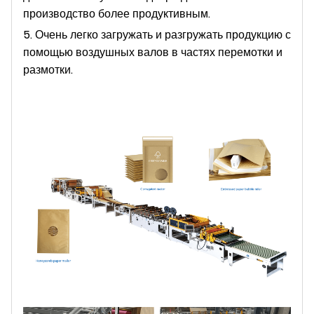
производство более продуктивным.
5. Очень легко загружать и разгружать продукцию с
помощью воздушных валов в частях перемотки и
размотки.