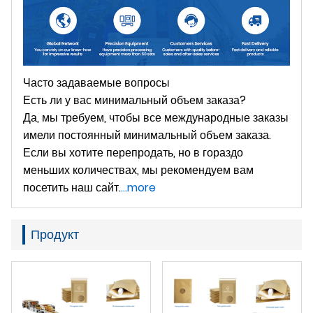
Часто задаваемые вопросы
Есть ли у вас минимальный объем заказа?
Да, мы требуем, чтобы все международные заказы
имели постоянный минимальный объем заказа.
Если вы хотите перепродать, но в гораздо
меньших количествах, мы рекомендуем вам
посетить наш сайт.
...more
Продукт