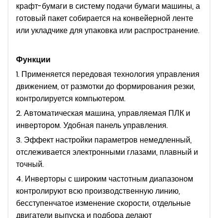
крафт-бумаги в систему подачи бумаги машины, а
готовый пакет собирается на конвейерной ленте
или укладчике для упаковка или распространение.
Функции
1. Применяется передовая технология управления
движением, от размотки до формирования резки,
контролируется компьютером.
2. Автоматическая машина, управляемая ПЛК и
инвертором. Удобная панель управления.
3. Эффект настройки параметров немедленный,
отслеживается электронными глазами, плавный и
точный.
4. Инверторы с широким частотным диапазоном
контролируют всю производственную линию,
бесступенчатое изменение скорости, отдельные
двигатели выпуска и подбора делают