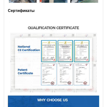
Сертификаты