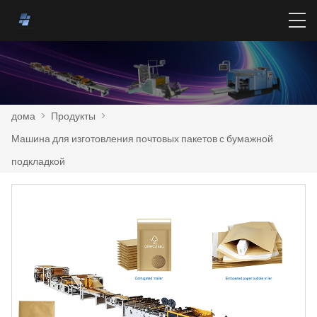
дома
>
Продукты
>
Машина для изготовления почтовых пакетов с бумажной
подкладкой