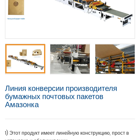
Линия конверсии производителя
бумажных почтовых пакетов
Амазонка
1) Этот продукт имеет линейную конструкцию, прост в