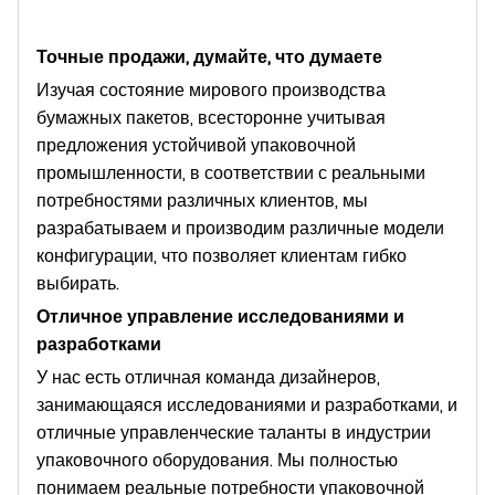
Точные продажи, думайте, что думаете
Изучая состояние мирового производства
бумажных пакетов, всесторонне учитывая
предложения устойчивой упаковочной
промышленности, в соответствии с реальными
потребностями различных клиентов, мы
разрабатываем и производим различные модели
конфигурации, что позволяет клиентам гибко
выбирать.
Отличное управление исследованиями и
разработками
У нас есть отличная команда дизайнеров,
занимающаяся исследованиями и разработками, и
отличные управленческие таланты в индустрии
упаковочного оборудования. Мы полностью
понимаем реальные потребности упаковочной