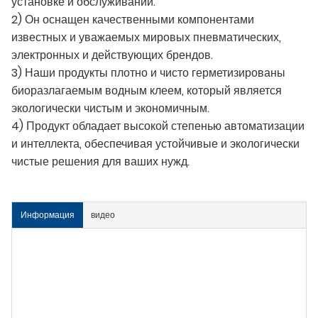
установке и обслуживании.
2) Он оснащен качественными компонентами
известных и уважаемых мировых пневматических,
электронных и действующих брендов.
3) Наши продукты плотно и чисто герметизированы
биоразлагаемым водным клеем, который является
экологически чистым и экономичным.
4) Продукт обладает высокой степенью автоматизации
и интеллекта, обеспечивая устойчивые и экологически
чистые решения для ваших нужд.
Информация
видео