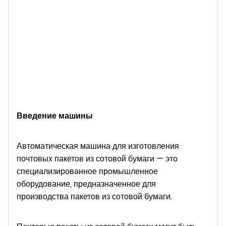
Введение машины
Автоматическая машина для изготовления
почтовых пакетов из сотовой бумаги — это
специализированное промышленное
оборудование, предназначенное для
производства пакетов из сотовой бумаги.