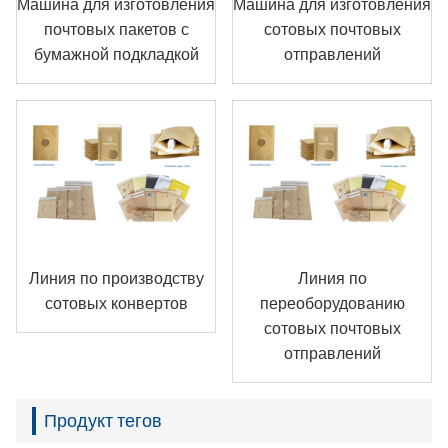
Машина для изготовления
Машина для изготовления
почтовых пакетов с
сотовых почтовых
бумажной подкладкой
отправлений
Линия по производству
Линия по
сотовых конвертов
переоборудованию
сотовых почтовых
отправлений
Продукт тегов