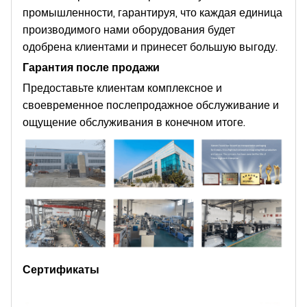
промышленности, гарантируя, что каждая единица
производимого нами оборудования будет
одобрена клиентами и принесет большую выгоду.
Гарантия после продажи
Предоставьте клиентам комплексное и
своевременное послепродажное обслуживание и
ощущение обслуживания в конечном итоге.
Сертификаты