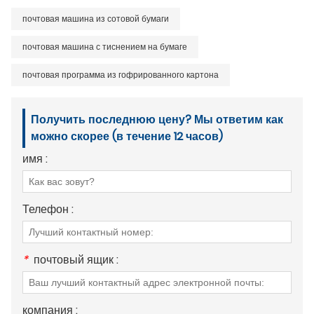
почтовая машина из сотовой бумаги
почтовая машина с тиснением на бумаге
почтовая программа из гофрированного картона
Получить последнюю цену? Мы ответим как
можно скорее (в течение 12 часов)
имя :
Телефон :
*
почтовый ящик :
компания :