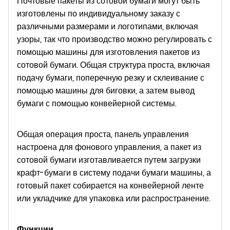
Почтовые пакеты из сотовой бумаги могут быть
изготовлены по индивидуальному заказу с
различными размерами и логотипами, включая
узоры, так что производство можно регулировать с
помощью машины для изготовления пакетов из
сотовой бумаги. Общая структура проста, включая
подачу бумаги, поперечную резку и склеивание с
помощью машины для биговки, а затем вывод
бумаги с помощью конвейерной системы.
Общая операция проста, панель управления
настроена для фонового управления, а пакет из
сотовой бумаги изготавливается путем загрузки
крафт-бумаги в систему подачи бумаги машины, а
готовый пакет собирается на конвейерной ленте
или укладчике для упаковка или распространение.
Функции