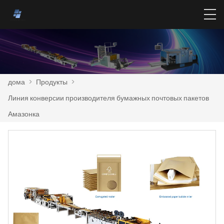
дома
>
Продукты
>
Линия конверсии производителя бумажных почтовых пакетов
Амазонка