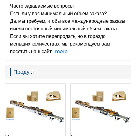
Часто задаваемые вопросы
Есть ли у вас минимальный объем заказа?
Да, мы требуем, чтобы все международные заказы
имели постоянный минимальный объем заказа.
Если вы хотите перепродать, но в гораздо
меньших количествах, мы рекомендуем вам
посетить наш сайт.
...more
Продукт