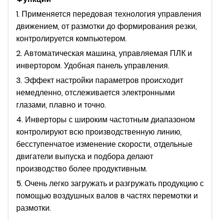
1. Применяется передовая технология управления
движением, от размотки до формирования резки,
контролируется компьютером.
2. Автоматическая машина, управляемая ПЛК и
инвертором. Удобная панель управления.
3. Эффект настройки параметров происходит
немедленно, отслеживается электронными
глазами, плавно и точно.
4. Инверторы с широким частотным диапазоном
контролируют всю производственную линию,
бесступенчатое изменение скорости, отдельные
двигатели выпуска и подбора делают
производство более продуктивным.
5. Очень легко загружать и разгружать продукцию с
помощью воздушных валов в частях перемотки и
размотки.