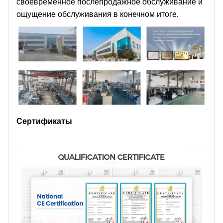
своевременное послепродажное обслуживание и
ощущение обслуживания в конечном итоге.
Сертификаты