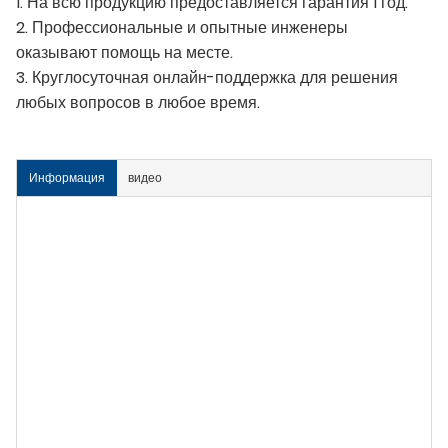
1. На всю продукцию предоставляется гарантия 1 год.
2. Профессиональные и опытные инженеры
оказывают помощь на месте.
3. Круглосуточная онлайн-поддержка для решения
любых вопросов в любое время.
Информация
видео