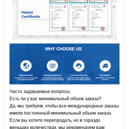
Часто задаваемые вопросы
Есть ли у вас минимальный объем заказа?
Да, мы требуем, чтобы все международные заказы
имели постоянный минимальный объем заказа.
Если вы хотите перепродать, но в гораздо
меньших количествах, мы рекомендуем вам