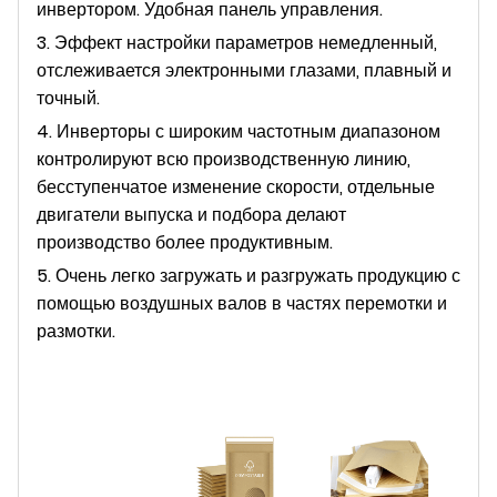
инвертором. Удобная панель управления.
3. Эффект настройки параметров немедленный,
отслеживается электронными глазами, плавный и
точный.
4. Инверторы с широким частотным диапазоном
контролируют всю производственную линию,
бесступенчатое изменение скорости, отдельные
двигатели выпуска и подбора делают
производство более продуктивным.
5. Очень легко загружать и разгружать продукцию с
помощью воздушных валов в частях перемотки и
размотки.