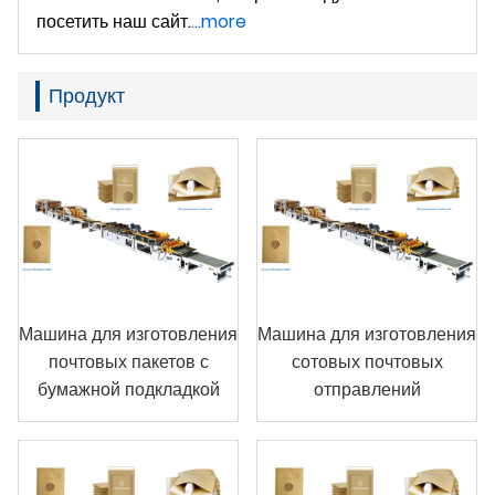
посетить наш сайт.
...more
Продукт
Машина для изготовления
Машина для изготовления
почтовых пакетов с
сотовых почтовых
бумажной подкладкой
отправлений