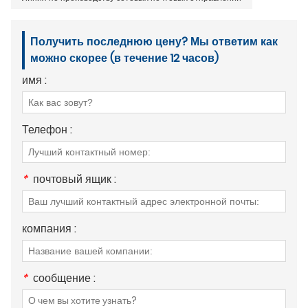
Получить последнюю цену? Мы ответим как
можно скорее (в течение 12 часов)
имя :
Телефон :
*
почтовый ящик :
компания :
*
сообщение :