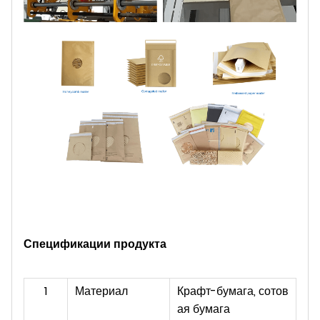
Спецификации продукта
1
Материал
Крафт-бумага, сотов
ая бумага