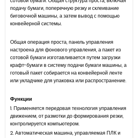
сотовой бумаги. Общая структура проста, включая
подачу бумаги, поперечную резку и склеивание
биговочной машины, а затем вывод с помощью
конвейерной системы.
Общая операция проста, панель управления
настроена для фонового управления, а пакет из
сотовой бумаги изготавливается путем загрузки
крафт-бумаги в систему подачи бумаги машины, а
готовый пакет собирается на конвейерной ленте
или укладчике для упаковка или распространение.
Функции
1. Применяется передовая технология управления
движением, от размотки до формирования резки,
контролируется компьютером.
2. Автоматическая машина, управляемая ПЛК и