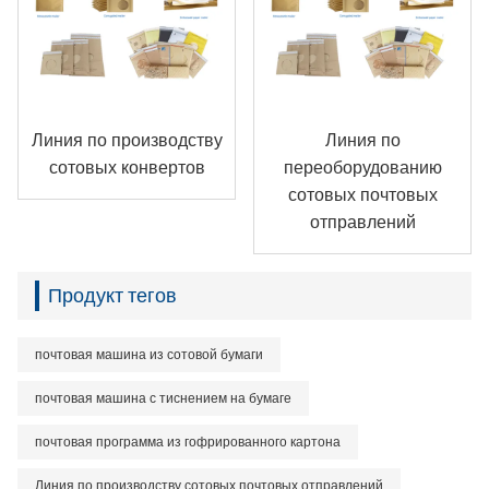
Линия по производству
Линия по
сотовых конвертов
переоборудованию
сотовых почтовых
отправлений
Продукт тегов
почтовая машина из сотовой бумаги
почтовая машина с тиснением на бумаге
почтовая программа из гофрированного картона
Линия по производству сотовых почтовых отправлений