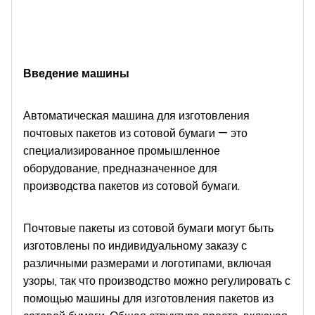
Введение машины
Автоматическая машина для изготовления
почтовых пакетов из сотовой бумаги — это
специализированное промышленное
оборудование, предназначенное для
производства пакетов из сотовой бумаги.
Почтовые пакеты из сотовой бумаги могут быть
изготовлены по индивидуальному заказу с
различными размерами и логотипами, включая
узоры, так что производство можно регулировать с
помощью машины для изготовления пакетов из