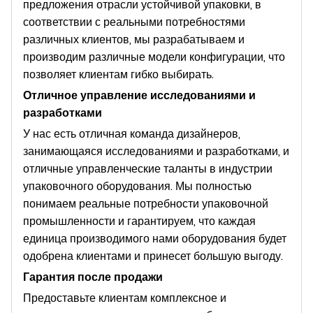
предложения отрасли устойчивой упаковки, в
соответствии с реальными потребностями
различных клиентов, мы разрабатываем и
производим различные модели конфигурации, что
позволяет клиентам гибко выбирать.
Отличное управление исследованиями и
разработками
У нас есть отличная команда дизайнеров,
занимающаяся исследованиями и разработками, и
отличные управленческие таланты в индустрии
упаковочного оборудования. Мы полностью
понимаем реальные потребности упаковочной
промышленности и гарантируем, что каждая
единица производимого нами оборудования будет
одобрена клиентами и принесет большую выгоду.
Гарантия после продажи
Предоставьте клиентам комплексное и