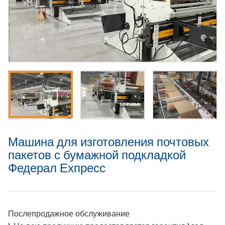
Машина для изготовления почтовых
пакетов с бумажной подкладкой
Федерал Ехпресс
Послепродажное обслуживание