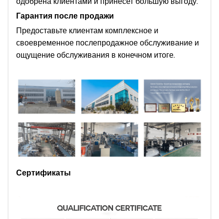
одобрена клиентами и принесет большую выгоду.
Гарантия после продажи
Предоставьте клиентам комплексное и
своевременное послепродажное обслуживание и
ощущение обслуживания в конечном итоге.
Сертификаты