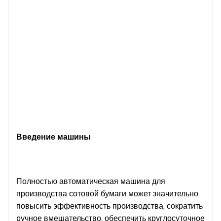
Введение машины
Полностью автоматическая машина для
производства сотовой бумаги может значительно
повысить эффективность производства, сократить
ручное вмешательство, обеспечить круглосуточное