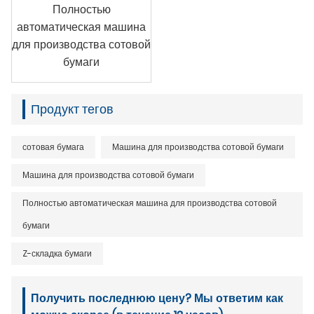
Полностью
автоматическая машина
для производства сотовой
бумаги
Продукт тегов
сотовая бумага
Машина для производства сотовой бумаги
Машина для производства сотовой бумаги
Полностью автоматическая машина для производства сотовой
бумаги
Z-складка бумаги
Получить последнюю цену? Мы ответим как