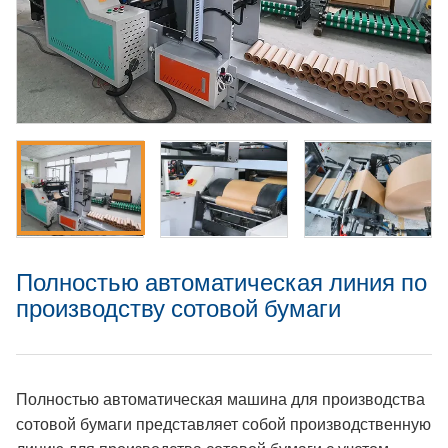
Полностью автоматическая линия по
производству сотовой бумаги
Полностью автоматическая машина для производства
сотовой бумаги представляет собой производственную