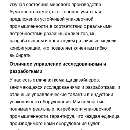
Изучая состояние мирового производства
бумажных пакетов, всесторонне учитывая
предложения устойчивой упаковочной
промышленности, в соответствии с реальными
потребностями различных клиентов, мы
разрабатываем и производим различные модели
конфигурации, что позволяет клиентам гибко
выбирать.
Отличное управление исследованиями и
разработками
У нас есть отличная команда дизайнеров,
занимающаяся исследованиями и разработками, и
отличные управленческие таланты в индустрии
упаковочного оборудования. Мы полностью
понимаем реальные потребности упаковочной
промышленности, гарантируя, что каждая единица
производимого нами оборудования будет