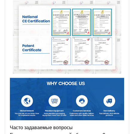
Часто задаваемые вопросы