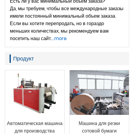
Есть ли у вас минимальный объем заказа?
Да, мы требуем, чтобы все международные заказы
имели постоянный минимальный объем заказа.
Если вы хотите перепродать, но в гораздо
меньших количествах, мы рекомендуем вам
посетить наш сайт.
...more
Продукт
Автоматическая машина
Машина для резки
для производства
сотовой бумаги