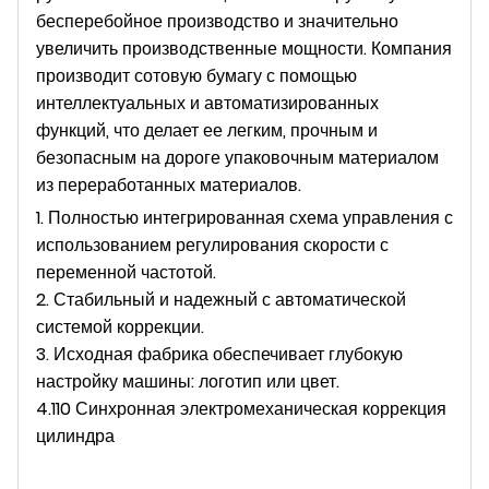
бесперебойное производство и значительно
увеличить производственные мощности. Компания
производит сотовую бумагу с помощью
интеллектуальных и автоматизированных
функций, что делает ее легким, прочным и
безопасным на дороге упаковочным материалом
из переработанных материалов.
1. Полностью интегрированная схема управления с
использованием регулирования скорости с
переменной частотой.
2. Стабильный и надежный с автоматической
системой коррекции.
3. Исходная фабрика обеспечивает глубокую
настройку машины: логотип или цвет.
4.110 Синхронная электромеханическая коррекция
цилиндра