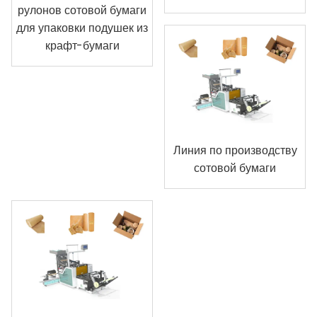
рулонов сотовой бумаги
для упаковки подушек из
крафт-бумаги
Линия по производству
сотовой бумаги