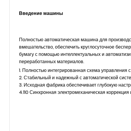
Введение машины
Полностью автоматическая машина для производст
вмешательство, обеспечить круглосуточное беспе
бумагу с помощью интеллектуальных и автоматизи
переработанных материалов.
1. Полностью интегрированная схема управления с
2. Стабильный и надежный с автоматической систе
3. Исходная фабрика обеспечивает глубокую настр
4.110 Синхронная электромеханическая коррекция