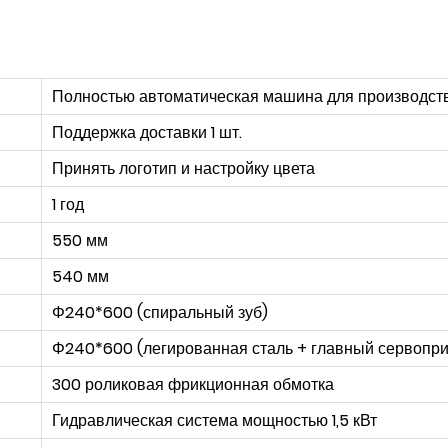
Полностью автоматическая машина для производств
Поддержка доставки 1 шт.
Принять логотип и настройку цвета
1 год
550 мм
540 мм
Φ240*600 (спиральный зуб)
Φ240*600 (легированная сталь + главный сервопр
300 роликовая фрикционная обмотка
Гидравлическая система мощностью 1,5 кВт