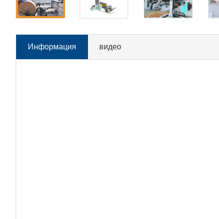
Информация
видео