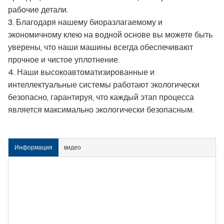
рабочие детали.
3. Благодаря нашему биоразлагаемому и
экономичному клею на водной основе вы можете быть
уверены, что наши машины всегда обеспечивают
прочное и чистое уплотнение.
4. Наши высокоавтоматизированные и
интеллектуальные системы работают экологически
безопасно, гарантируя, что каждый этап процесса
является максимально экологически безопасным.
Информация
видео