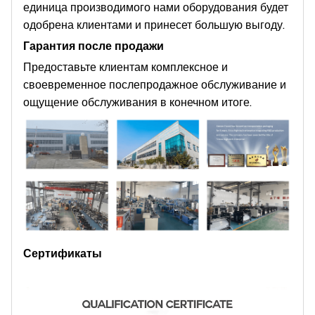
единица производимого нами оборудования будет
одобрена клиентами и принесет большую выгоду.
Гарантия после продажи
Предоставьте клиентам комплексное и
своевременное послепродажное обслуживание и
ощущение обслуживания в конечном итоге.
Сертификаты