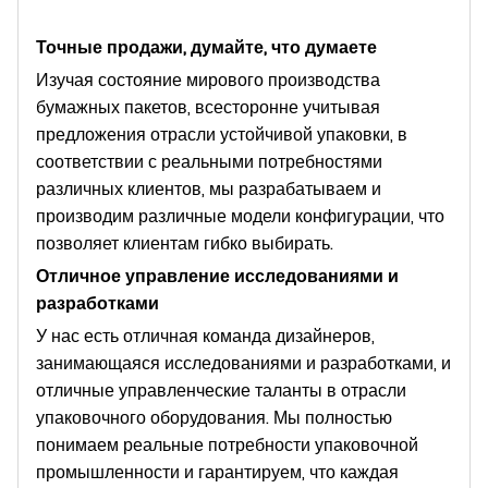
Точные продажи, думайте, что думаете
Изучая состояние мирового производства
бумажных пакетов, всесторонне учитывая
предложения отрасли устойчивой упаковки, в
соответствии с реальными потребностями
различных клиентов, мы разрабатываем и
производим различные модели конфигурации, что
позволяет клиентам гибко выбирать.
Отличное управление исследованиями и
разработками
У нас есть отличная команда дизайнеров,
занимающаяся исследованиями и разработками, и
отличные управленческие таланты в отрасли
упаковочного оборудования. Мы полностью
понимаем реальные потребности упаковочной
промышленности и гарантируем, что каждая