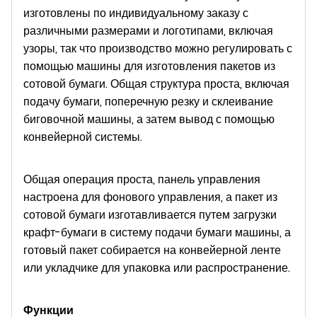
изготовлены по индивидуальному заказу с
различными размерами и логотипами, включая
узоры, так что производство можно регулировать с
помощью машины для изготовления пакетов из
сотовой бумаги. Общая структура проста, включая
подачу бумаги, поперечную резку и склеивание
биговочной машины, а затем вывод с помощью
конвейерной системы.
Общая операция проста, панель управления
настроена для фонового управления, а пакет из
сотовой бумаги изготавливается путем загрузки
крафт-бумаги в систему подачи бумаги машины, а
готовый пакет собирается на конвейерной ленте
или укладчике для упаковка или распространение.
Функции