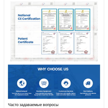
Часто задаваемые вопросы