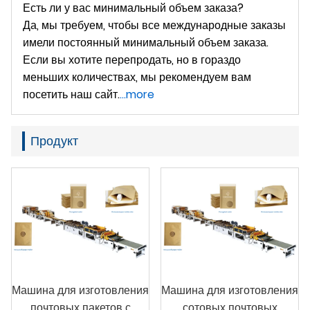
Есть ли у вас минимальный объем заказа?
Да, мы требуем, чтобы все международные заказы
имели постоянный минимальный объем заказа.
Если вы хотите перепродать, но в гораздо
меньших количествах, мы рекомендуем вам
посетить наш сайт.
...more
Продукт
Машина для изготовления
Машина для изготовления
почтовых пакетов с
сотовых почтовых