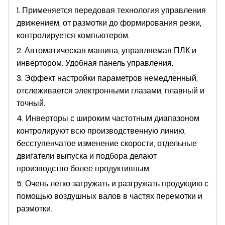
1. Применяется передовая технология управления
движением, от размотки до формирования резки,
контролируется компьютером.
2. Автоматическая машина, управляемая ПЛК и
инвертором. Удобная панель управления.
3. Эффект настройки параметров немедленный,
отслеживается электронными глазами, плавный и
точный.
4. Инверторы с широким частотным диапазоном
контролируют всю производственную линию,
бесступенчатое изменение скорости, отдельные
двигатели выпуска и подбора делают
производство более продуктивным.
5. Очень легко загружать и разгружать продукцию с
помощью воздушных валов в частях перемотки и
размотки.