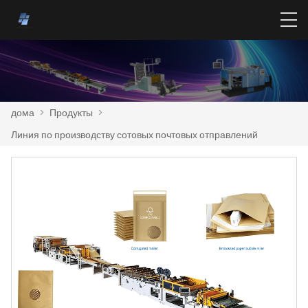
дома
>
Продукты
>
Линия по производству сотовых почтовых отправлений