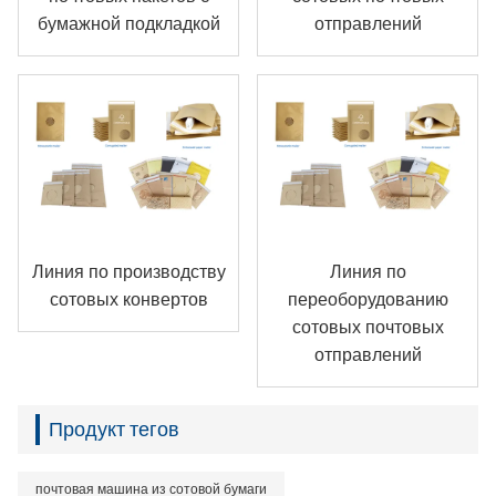
бумажной подкладкой
отправлений
Линия по производству
Линия по
сотовых конвертов
переоборудованию
сотовых почтовых
отправлений
Продукт тегов
почтовая машина из сотовой бумаги