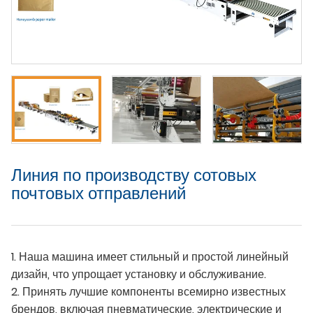
Линия по производству сотовых
почтовых отправлений
1. Наша машина имеет стильный и простой линейный
дизайн, что упрощает установку и обслуживание.
2. Принять лучшие компоненты всемирно известных
брендов, включая пневматические, электрические и