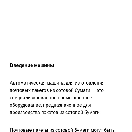
Введение машины
Автоматическая машина для изготовления
почтовых пакетов из сотовой бумаги — это
специализированное промышленное
оборудование, предназначенное для
производства пакетов из сотовой бумаги.
Почтовые пакеты из сотовой бумаги могут быть