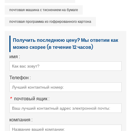
почтовая машина с тиснением на бумаге
почтовая программа из гофрированного картона
Получить последнюю цену? Мы ответим как
можно скорее (в течение 12 часов)
имя :
Телефон :
*
почтовый ящик :
компания :