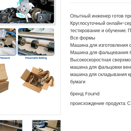
Опытный инженер готов пре
Круглосуточный онлайн-сер
тестирование и обучение. П
Все формы
Машина для изготовления 
Машина для фальцевания 
Высокоскоростная сверхмо
машина для фальцовки вен
машина для складывания к
бумаги
бренд:
Found
происхождение продукта:
С