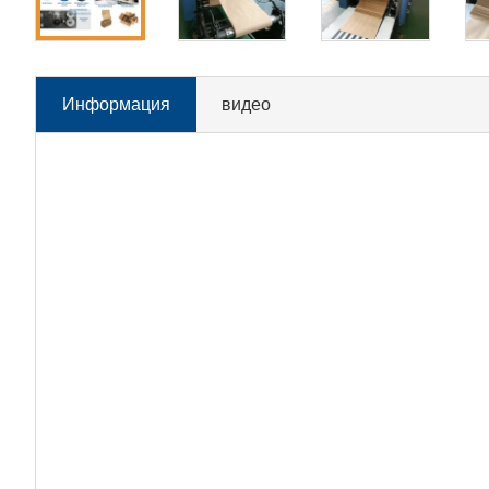
Информация
видео